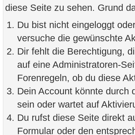
diese Seite zu sehen. Grund da
Du bist nicht eingeloggt oder
versuche die gewünschte Ak
Dir fehlt die Berechtigung, 
auf eine Administratoren-Se
Forenregeln, ob du diese Akt
Dein Account könnte durch d
sein oder wartet auf Aktivier
Du rufst diese Seite direkt 
Formular oder den entsprec