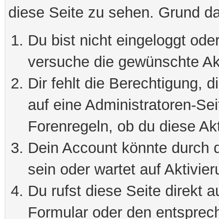
diese Seite zu sehen. Grund da
Du bist nicht eingeloggt oder
versuche die gewünschte Ak
Dir fehlt die Berechtigung, 
auf eine Administratoren-Se
Forenregeln, ob du diese Akt
Dein Account könnte durch d
sein oder wartet auf Aktivier
Du rufst diese Seite direkt 
Formular oder den entsprec