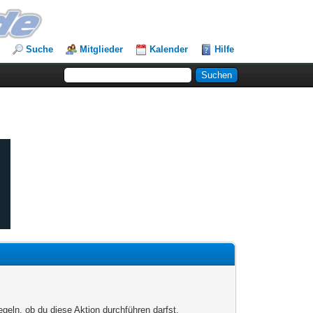
Suche
Mitglieder
Kalender
Hilfe
egeln, ob du diese Aktion durchführen darfst.