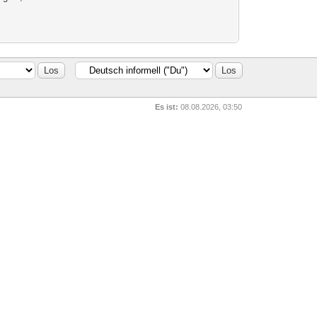
Es ist:
08.08.2026, 03:50