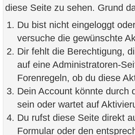
diese Seite zu sehen. Grund da
Du bist nicht eingeloggt oder
versuche die gewünschte Ak
Dir fehlt die Berechtigung, 
auf eine Administratoren-Se
Forenregeln, ob du diese Akt
Dein Account könnte durch d
sein oder wartet auf Aktivier
Du rufst diese Seite direkt 
Formular oder den entsprec