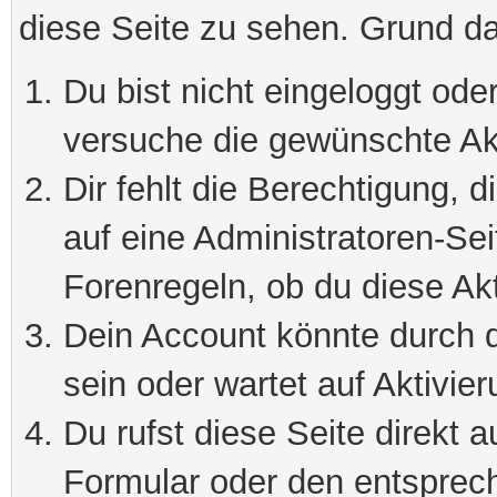
diese Seite zu sehen. Grund da
Du bist nicht eingeloggt oder
versuche die gewünschte Ak
Dir fehlt die Berechtigung, 
auf eine Administratoren-Se
Forenregeln, ob du diese Akt
Dein Account könnte durch d
sein oder wartet auf Aktivier
Du rufst diese Seite direkt 
Formular oder den entsprec