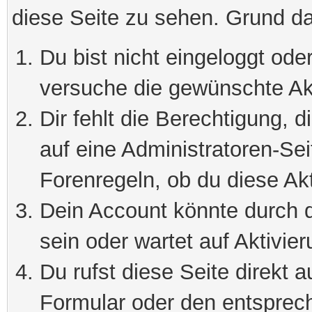
diese Seite zu sehen. Grund da
Du bist nicht eingeloggt oder
versuche die gewünschte Ak
Dir fehlt die Berechtigung, 
auf eine Administratoren-Se
Forenregeln, ob du diese Akt
Dein Account könnte durch d
sein oder wartet auf Aktivier
Du rufst diese Seite direkt 
Formular oder den entsprec