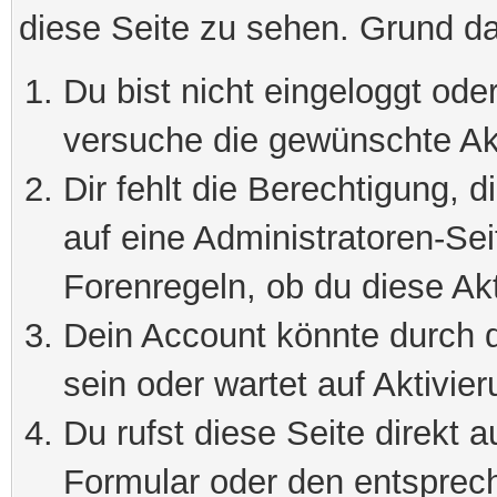
diese Seite zu sehen. Grund da
Du bist nicht eingeloggt oder
versuche die gewünschte Ak
Dir fehlt die Berechtigung, 
auf eine Administratoren-Se
Forenregeln, ob du diese Akt
Dein Account könnte durch d
sein oder wartet auf Aktivier
Du rufst diese Seite direkt 
Formular oder den entsprec