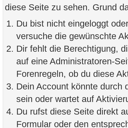
diese Seite zu sehen. Grund da
Du bist nicht eingeloggt oder
versuche die gewünschte Ak
Dir fehlt die Berechtigung, 
auf eine Administratoren-Se
Forenregeln, ob du diese Akt
Dein Account könnte durch d
sein oder wartet auf Aktivier
Du rufst diese Seite direkt 
Formular oder den entsprec