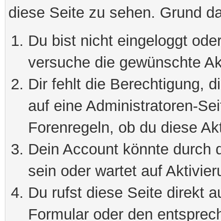
diese Seite zu sehen. Grund da
Du bist nicht eingeloggt oder
versuche die gewünschte Ak
Dir fehlt die Berechtigung, 
auf eine Administratoren-Se
Forenregeln, ob du diese Akt
Dein Account könnte durch d
sein oder wartet auf Aktivier
Du rufst diese Seite direkt 
Formular oder den entsprec