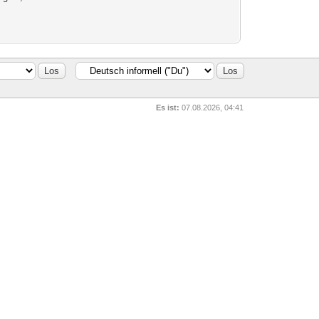
Es ist:
07.08.2026, 04:41