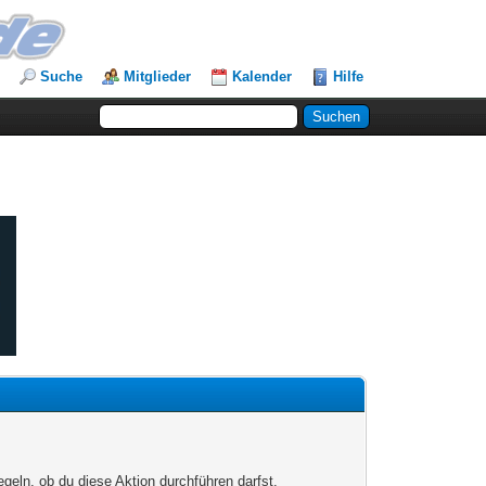
Suche
Mitglieder
Kalender
Hilfe
egeln, ob du diese Aktion durchführen darfst.