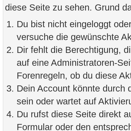
diese Seite zu sehen. Grund da
Du bist nicht eingeloggt oder
versuche die gewünschte Ak
Dir fehlt die Berechtigung, 
auf eine Administratoren-Se
Forenregeln, ob du diese Akt
Dein Account könnte durch d
sein oder wartet auf Aktivier
Du rufst diese Seite direkt 
Formular oder den entsprec