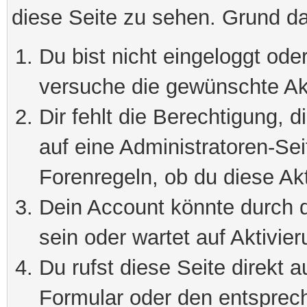
diese Seite zu sehen. Grund da
Du bist nicht eingeloggt oder
versuche die gewünschte Ak
Dir fehlt die Berechtigung, 
auf eine Administratoren-Se
Forenregeln, ob du diese Akt
Dein Account könnte durch d
sein oder wartet auf Aktivier
Du rufst diese Seite direkt 
Formular oder den entsprec