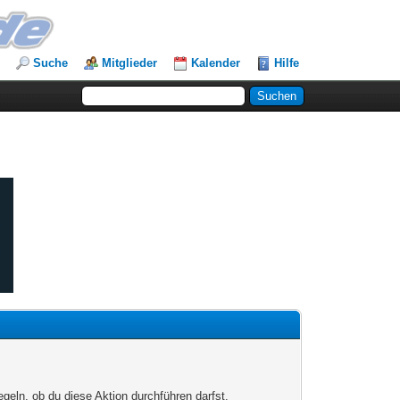
Suche
Mitglieder
Kalender
Hilfe
egeln, ob du diese Aktion durchführen darfst.