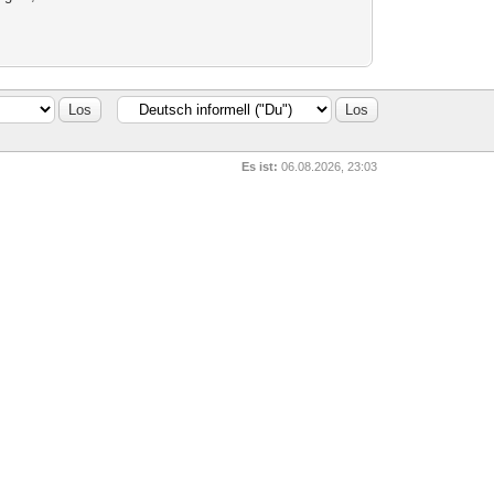
Es ist:
06.08.2026, 23:03