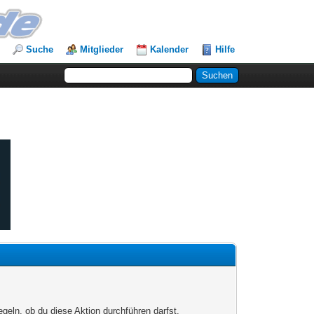
Suche
Mitglieder
Kalender
Hilfe
egeln, ob du diese Aktion durchführen darfst.