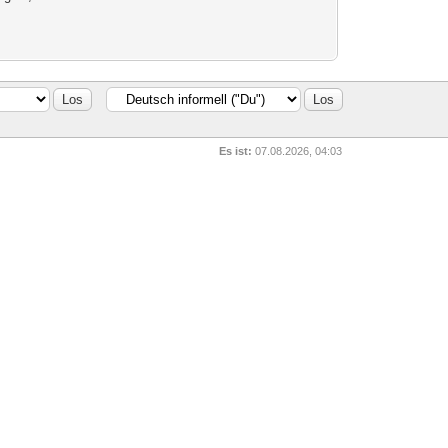
Es ist:
07.08.2026, 04:03