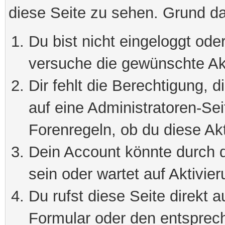
diese Seite zu sehen. Grund da
Du bist nicht eingeloggt oder
versuche die gewünschte Ak
Dir fehlt die Berechtigung, 
auf eine Administratoren-Se
Forenregeln, ob du diese Akt
Dein Account könnte durch d
sein oder wartet auf Aktivier
Du rufst diese Seite direkt 
Formular oder den entsprec