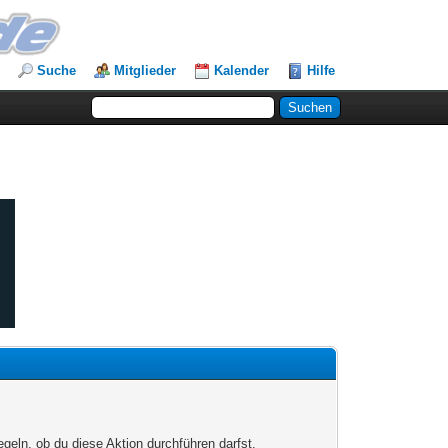
Suche
Mitglieder
Kalender
Hilfe
egeln, ob du diese Aktion durchführen darfst.