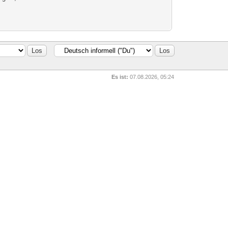
Es ist:
07.08.2026, 05:24