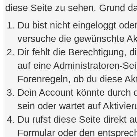
diese Seite zu sehen. Grund da
Du bist nicht eingeloggt oder
versuche die gewünschte Ak
Dir fehlt die Berechtigung, 
auf eine Administratoren-Se
Forenregeln, ob du diese Akt
Dein Account könnte durch d
sein oder wartet auf Aktivier
Du rufst diese Seite direkt 
Formular oder den entsprec