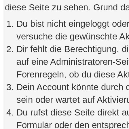
diese Seite zu sehen. Grund da
Du bist nicht eingeloggt oder
versuche die gewünschte Ak
Dir fehlt die Berechtigung, 
auf eine Administratoren-Se
Forenregeln, ob du diese Akt
Dein Account könnte durch d
sein oder wartet auf Aktivier
Du rufst diese Seite direkt 
Formular oder den entsprec