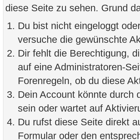
diese Seite zu sehen. Grund da
Du bist nicht eingeloggt oder
versuche die gewünschte Ak
Dir fehlt die Berechtigung, 
auf eine Administratoren-Se
Forenregeln, ob du diese Akt
Dein Account könnte durch d
sein oder wartet auf Aktivier
Du rufst diese Seite direkt 
Formular oder den entsprec