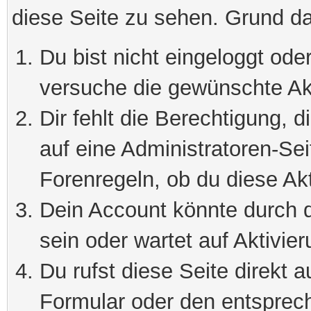
diese Seite zu sehen. Grund da
Du bist nicht eingeloggt oder
versuche die gewünschte Ak
Dir fehlt die Berechtigung, 
auf eine Administratoren-Se
Forenregeln, ob du diese Akt
Dein Account könnte durch d
sein oder wartet auf Aktivier
Du rufst diese Seite direkt 
Formular oder den entsprec