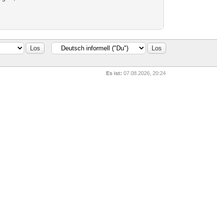
Es ist:
07.08.2026, 20:24