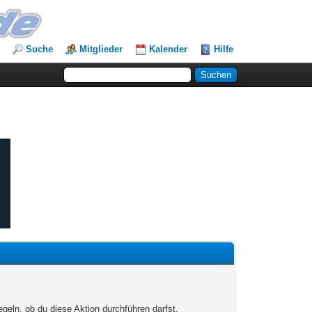
Suche
Mitglieder
Kalender
Hilfe
egeln, ob du diese Aktion durchführen darfst.