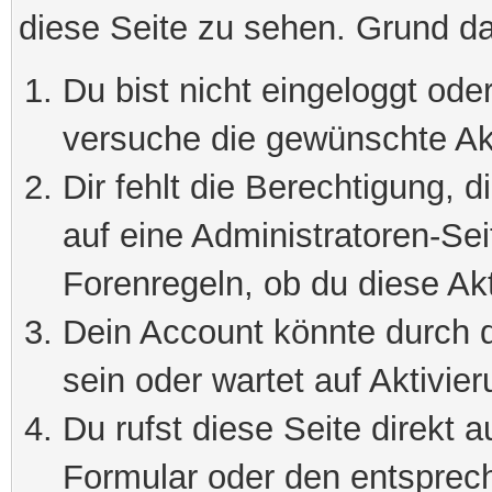
diese Seite zu sehen. Grund da
Du bist nicht eingeloggt oder
versuche die gewünschte Ak
Dir fehlt die Berechtigung, 
auf eine Administratoren-Se
Forenregeln, ob du diese Akt
Dein Account könnte durch d
sein oder wartet auf Aktivier
Du rufst diese Seite direkt 
Formular oder den entsprec