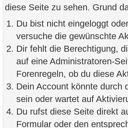
diese Seite zu sehen. Grund da
Du bist nicht eingeloggt oder
versuche die gewünschte Ak
Dir fehlt die Berechtigung, 
auf eine Administratoren-Se
Forenregeln, ob du diese Akt
Dein Account könnte durch d
sein oder wartet auf Aktivier
Du rufst diese Seite direkt 
Formular oder den entsprec