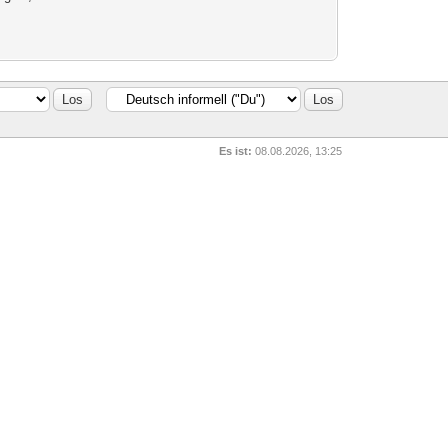
Es ist:
08.08.2026, 13:25