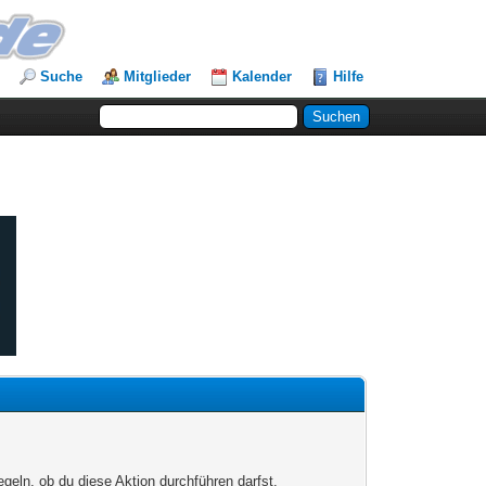
Suche
Mitglieder
Kalender
Hilfe
egeln, ob du diese Aktion durchführen darfst.