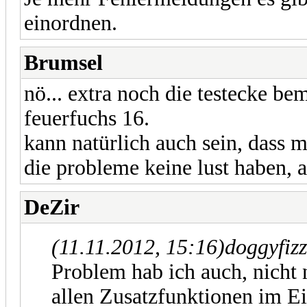
einordnen.
Brumsel
nö... extra noch die testecke be
feuerfuchs 16.
kann natürlich auch sein, dass m
die probleme keine lust haben, 
DeZir
(11.11.2012, 15:16)
doggyfizz
Problem hab ich auch, nicht 
allen Zusatzfunktionen im Ei