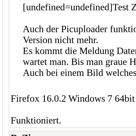
[undefined=undefined]Test Z
Auch der Picuploader funktio
Version nicht mehr.
Es kommt die Meldung Daten
wartet man. Bis man graue H
Auch bei einem Bild welches
Firefox 16.0.2 Windows 7 64bit
Funktioniert.