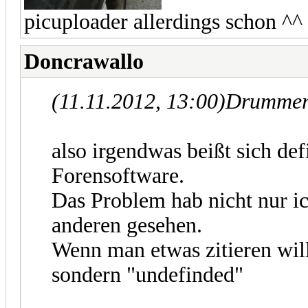
picuploader allerdings schon ^^
Doncrawallo
(11.11.2012, 13:00)
Drummer
also irgendwas beißt sich def
Forensoftware.
Das Problem hab nicht nur ic
anderen gesehen.
Wenn man etwas zitieren wil
sondern "undefinded"