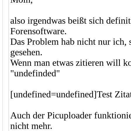
also irgendwas beißt sich defini
Forensoftware.
Das Problem hab nicht nur ich, 
gesehen.
Wenn man etwas zitieren will k
"undefinded"
[undefined=undefined]Test Zita
Auch der Picuploader funktionie
nicht mehr.