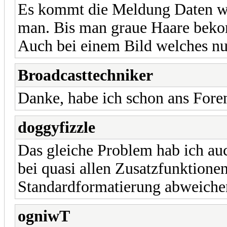
Es kommt die Meldung Daten we
man. Bis man graue Haare beko
Auch bei einem Bild welches nu
Broadcasttechniker
Danke, habe ich schon ans Fore
doggyfizzle
Das gleiche Problem hab ich auc
bei quasi allen Zusatzfunktione
Standardformatierung abweiche
ogniwT