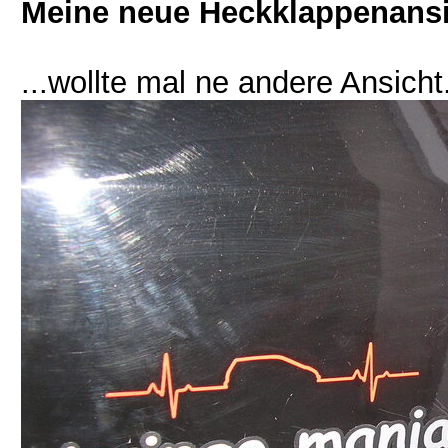
Meine neue Heckklappenansic
...wollte mal ne andere Ansicht.