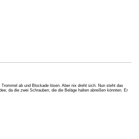
 Trommel ab und Blockade lösen. Aber nix dreht sich. Nun steht das
dee, da die zwei Schrauben, die die Beläge halten abreißen könnten. Er