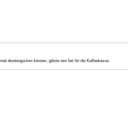
 mal druntergucken können, gibste nen 5er für die Kaffeekasse.