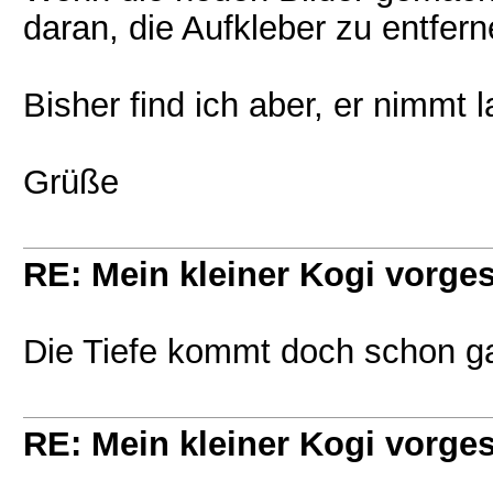
daran, die Aufkleber zu entfe
Bisher find ich aber, er nimmt
Grüße
RE: Mein kleiner Kogi vorgest
Die Tiefe kommt doch schon g
RE: Mein kleiner Kogi vorgest