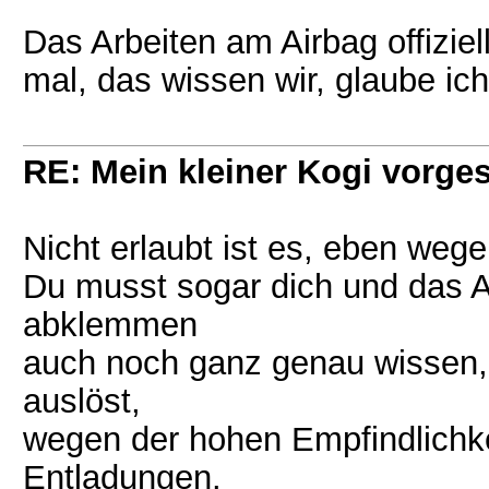
Das Arbeiten am Airbag offiziell
mal, das wissen wir, glaube ich,
RE: Mein kleiner Kogi vorgest
Nicht erlaubt ist es, eben weg
Du musst sogar dich und das A
abklemmen
auch noch ganz genau wissen,
auslöst,
wegen der hohen Empfindlichke
Entladungen.