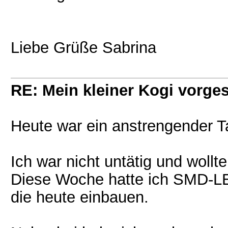
Liebe Grüße Sabrina
RE: Mein kleiner Kogi vorgest
Heute war ein anstrengender T
Ich war nicht untätig und wollt
Diese Woche hatte ich SMD-LED
die heute einbauen.