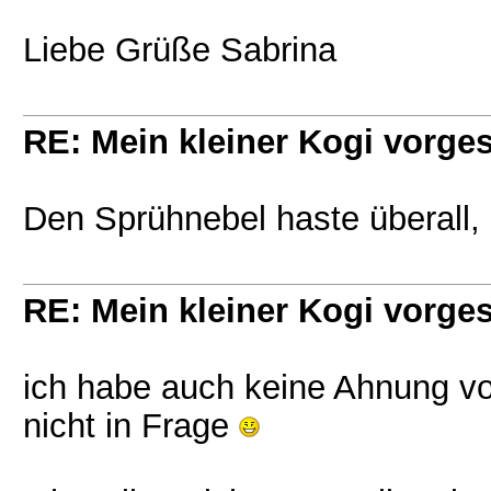
Liebe Grüße Sabrina
RE: Mein kleiner Kogi vorgest
Den Sprühnebel haste überall, 
RE: Mein kleiner Kogi vorgest
ich habe auch keine Ahnung v
nicht in Frage