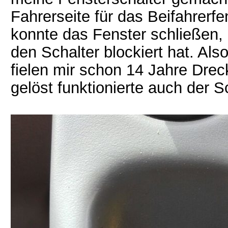
Fahrerseite für das Beifahrerfe
konnte das Fenster schließen, 
den Schalter blockiert hat. Als
fielen mir schon 14 Jahre Dre
gelöst funktionierte auch der S