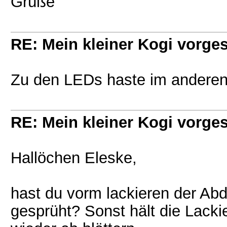
Grüße
RE: Mein kleiner Kogi vorgest
Zu den LEDs haste im anderen
RE: Mein kleiner Kogi vorgest
Hallöchen Eleske,
hast du vorm lackieren der Abd
gesprüht? Sonst hält die Lacki