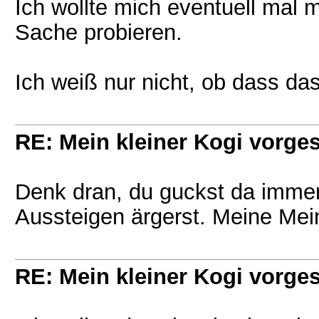
Ich wollte mich eventuell mal m
Sache probieren.
Ich weiß nur nicht, ob dass da
RE: Mein kleiner Kogi vorgest
Denk dran, du guckst da immer 
Aussteigen ärgerst. Meine Mein
RE: Mein kleiner Kogi vorgest