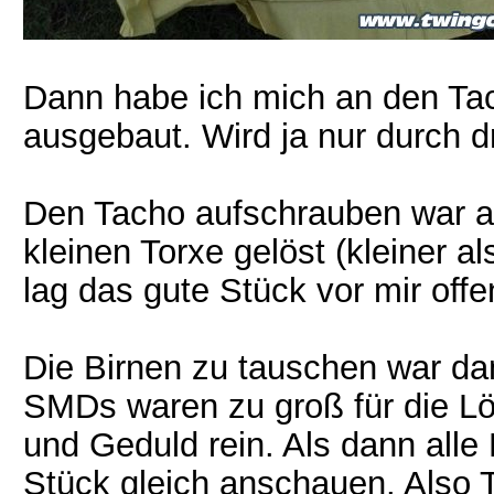
Dann habe ich mich an den Tac
ausgebaut. Wird ja nur durch dr
Den Tacho aufschrauben war au
kleinen Torxe gelöst (kleiner 
lag das gute Stück vor mir offe
Die Birnen zu tauschen war dan
SMDs waren zu groß für die Lö
und Geduld rein. Als dann alle
Stück gleich anschauen. Also