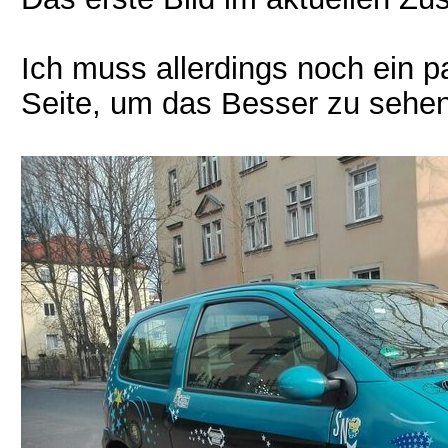
Ich muss allerdings noch ein 
Seite, um das Besser zu sehen