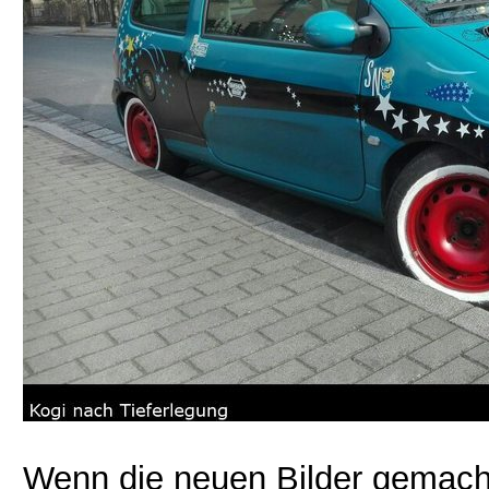
Wenn die neuen Bilder gemacht