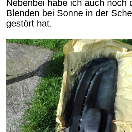
Nebenbei habe ich auch noch d
Blenden bei Sonne in der Sche
gestört hat.