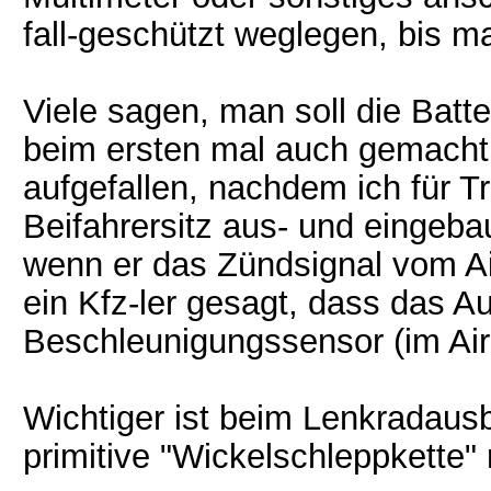
fall-geschützt weglegen, bis m
Viele sagen, man soll die Bat
beim ersten mal auch gemacht, 
aufgefallen, nachdem ich für 
Beifahrersitz aus- und eingebau
wenn er das Zündsignal vom Ai
ein Kfz-ler gesagt, dass das 
Beschleunigungssensor (im Air
Wichtiger ist beim Lenkradaus
primitive "Wickelschleppkette" 