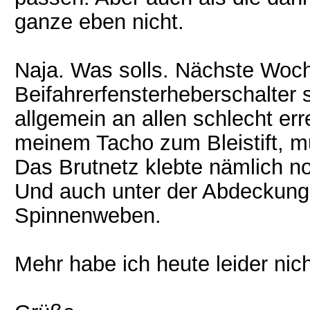
ganze eben nicht.
Naja. Was solls. Nächste Woc
Beifahrerfensterheberschalter s
allgemein an allen schlecht err
meinem Tacho zum Bleistift, 
Das Brutnetz klebte nämlich n
Und auch unter der Abdeckung w
Spinnenweben.
Mehr habe ich heute leider nich