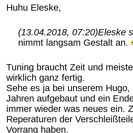
Huhu Eleske,
(13.04.2018, 07:20)
Eleske s
nimmt langsam Gestalt an.
Tuning braucht Zeit und meist
wirklich ganz fertig.
Sehe es ja bei unserem Hugo, d
Jahren aufgebaut und ein Ende i
immer wieder was neues ein.
Reperaturen der Verschleißteil
Vorrang haben.