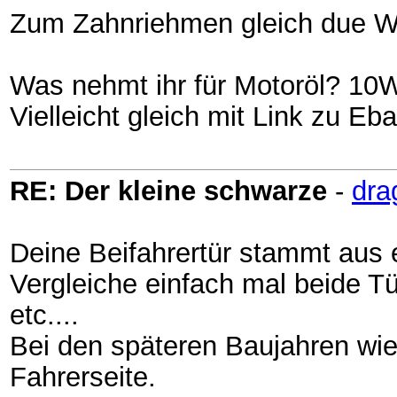
Zum Zahnriehmen gleich due 
Was nehmt ihr für Motoröl? 10
Vielleicht gleich mit Link zu Eb
RE: Der kleine schwarze
-
dra
Deine Beifahrertür stammt aus 
Vergleiche einfach mal beide Tü
etc....
Bei den späteren Baujahren wie
Fahrerseite.