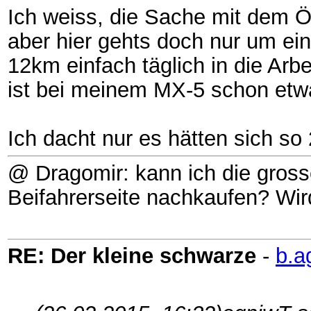
Ich weiss, die Sache mit dem Ö
aber hier gehts doch nur um ein
12km einfach täglich in die Arb
ist bei meinem MX-5 schon etw
Ich dacht nur es hätten sich so 2
@ Dragomir: kann ich die gross
Beifahrerseite nachkaufen? Wir
RE: Der kleine schwarze
-
b.a