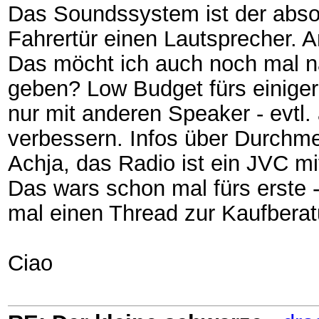
Das Soundssystem ist der absol
Fahrertür einen Lautsprecher. An
Das möcht ich auch noch mal n
geben? Low Budget fürs einige
nur mit anderen Speaker - evtl.
verbessern. Infos über Durchme
Achja, das Radio ist ein JVC m
Das wars schon mal fürs erste -
mal einen Thread zur Kaufberat
Ciao