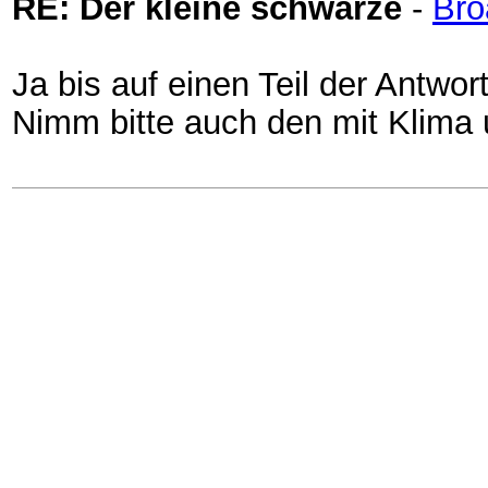
RE: Der kleine schwarze
-
Bro
Ja bis auf einen Teil der Antwor
Nimm bitte auch den mit Klima 