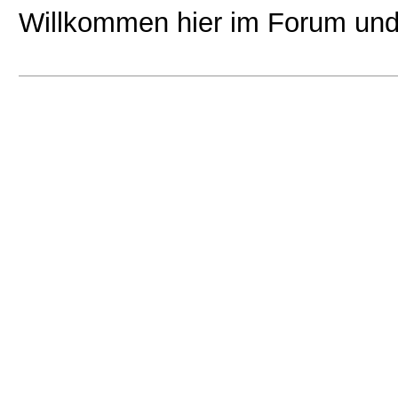
Willkommen hier im Forum un