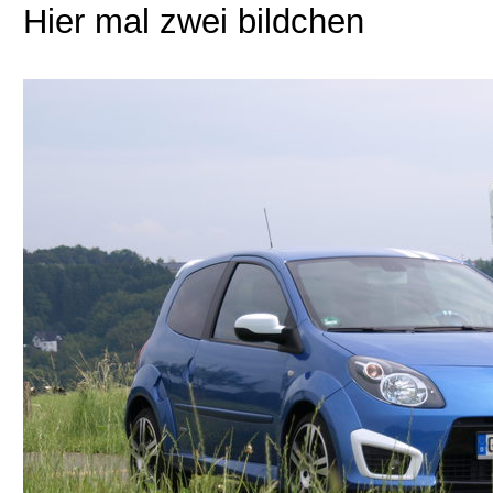
Hier mal zwei bildchen