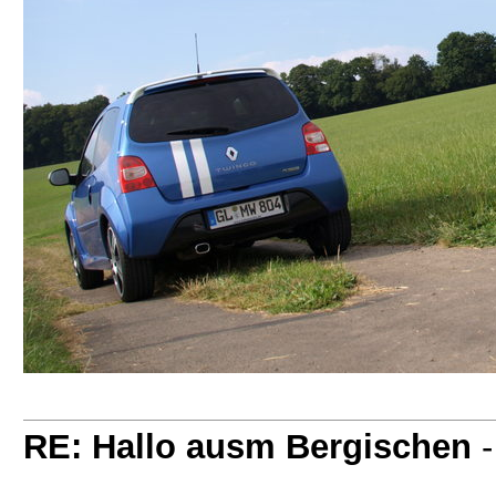
RE: Hallo ausm Bergischen