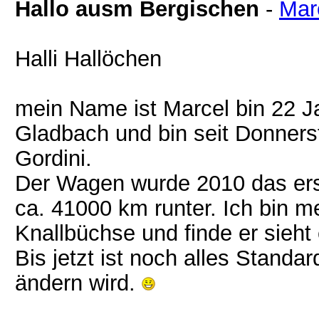
Hallo ausm Bergischen
-
Mar
Halli Hallöchen
mein Name ist Marcel bin 22 J
Gladbach und bin seit Donners
Gordini.
Der Wagen wurde 2010 das erst
ca. 41000 km runter. Ich bin me
Knallbüchse und finde er sieht
Bis jetzt ist noch alles Standar
ändern wird.