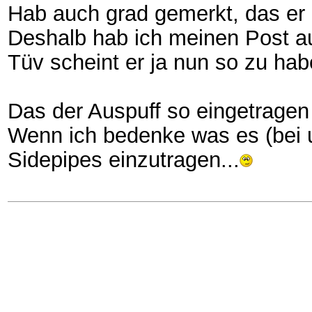
Hab auch grad gemerkt, das er 
Deshalb hab ich meinen Post a
Tüv scheint er ja nun so zu hab
Das der Auspuff so eingetragen
Wenn ich bedenke was es (bei u
Sidepipes einzutragen...