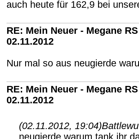
auch heute für 162,9 bei unsere
RE: Mein Neuer - Megane RS
02.11.2012
Nur mal so aus neugierde waru
RE: Mein Neuer - Megane RS
02.11.2012
(02.11.2012, 19:04)
Battlewu
neugierde warum tank ihr da