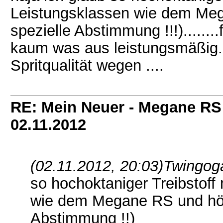
Leistungsklassen wie dem Me
spezielle Abstimmung !!!)......
kaum was aus leistungsmäßig...
Spritqualität wegen ....
RE: Mein Neuer - Megane RS
02.11.2012
(02.11.2012, 20:03)
Twingog
so hochoktaniger Treibstoff
wie dem Megane RS und höh
Abstimmung !!)