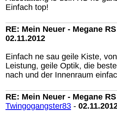
Einfach top!
RE: Mein Neuer - Megane RS
02.11.2012
Einfach ne sau geile Kiste, vo
Leistung, geile Optik, die bes
nach und der Innenraum einfa
RE: Mein Neuer - Megane RS
Twingogangster83
-
02.11.201