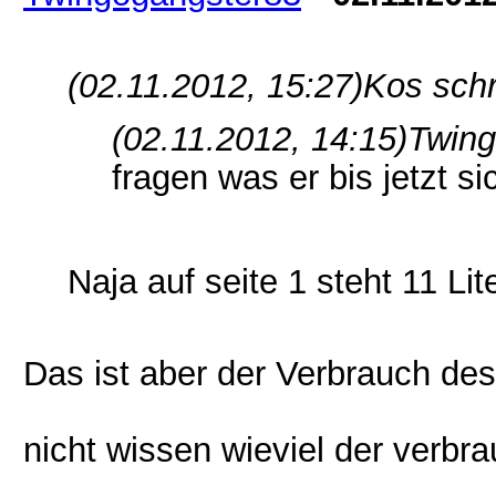
(02.11.2012, 15:27)
Kos schr
(02.11.2012, 14:15)
Twing
fragen was er bis jetzt s
Naja auf seite 1 steht 11 Lit
Das ist aber der Verbrauch des 
nicht wissen wieviel der verbr