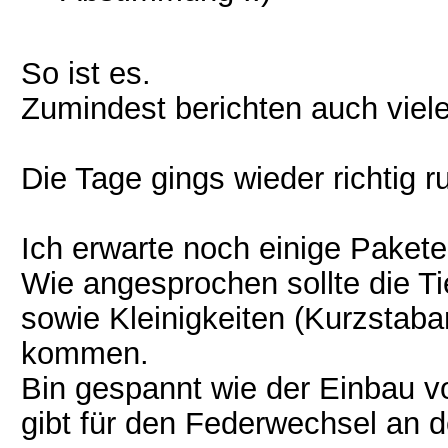
So ist es.
Zumindest berichten auch vie
Die Tage gings wieder richtig
Ich erwarte noch einige Pakete
Wie angesprochen sollte die T
sowie Kleinigkeiten (Kurzstaba
kommen.
Bin gespannt wie der Einbau v
gibt für den Federwechsel an d