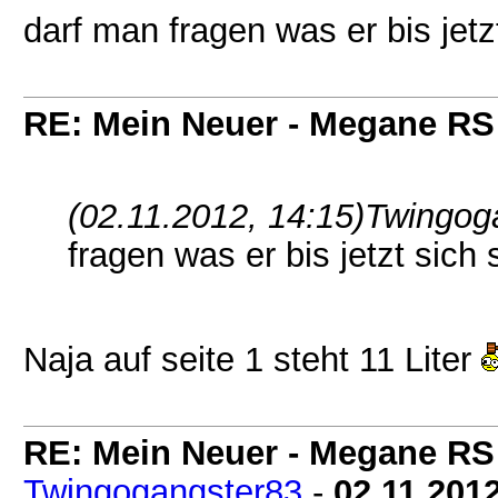
darf man fragen was er bis jetz
RE: Mein Neuer - Megane RS
(02.11.2012, 14:15)
Twingog
fragen was er bis jetzt sich
Naja auf seite 1 steht 11 Liter
RE: Mein Neuer - Megane RS
Twingogangster83
-
02.11.201