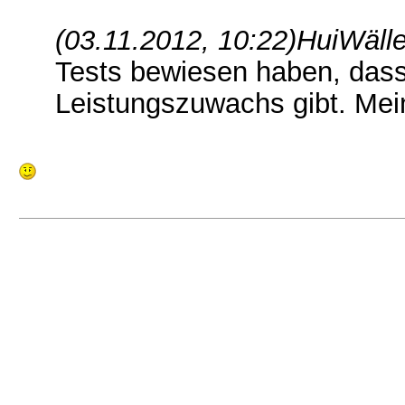
(03.11.2012, 10:22)
HuiWälle
Tests bewiesen haben, dass
Leistungszuwachs gibt. Mei