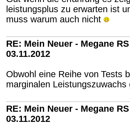
leistungsplus zu erwarten ist 
muss warum auch nicht
RE: Mein Neuer - Megane RS
03.11.2012
Obwohl eine Reihe von Tests b
marginalen Leistungszuwachs g
RE: Mein Neuer - Megane RS
03.11.2012