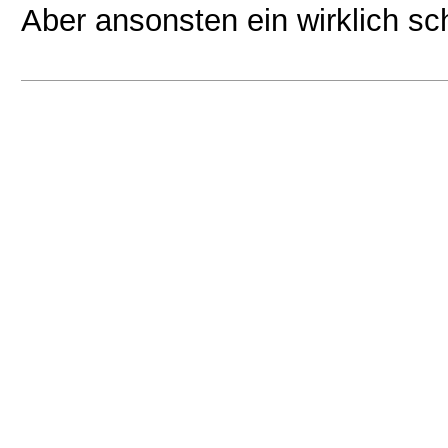
Aber ansonsten ein wirklich s