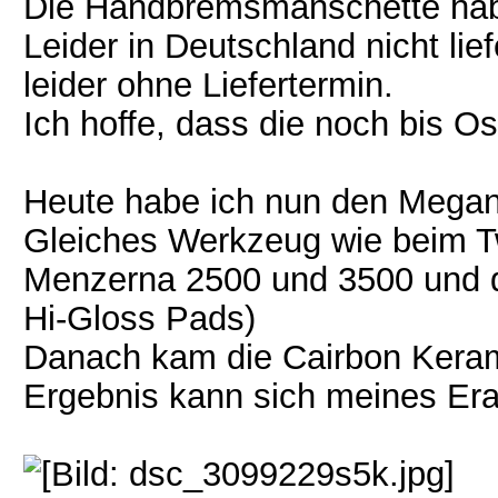
Die Handbremsmanschette habe 
Leider in Deutschland nicht li
leider ohne Liefertermin.
Ich hoffe, dass die noch bis O
Heute habe ich nun den Megane
Gleiches Werkzeug wie beim T
Menzerna 2500 und 3500 und d
Hi-Gloss Pads)
Danach kam die Cairbon Keram
Ergebnis kann sich meines Er