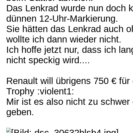
Das Lenkrad wurde nun doch ko
dünnen 12-Uhr-Markierung.
Sie hätten das Lenkrad auch 
wollte ich dann wieder nicht.
Ich hoffe jetzt nur, dass ich 
nicht speckig wird....
Renault will übrigens 750 € f
Trophy :violent1:
Mir ist es also nicht zu schwer
geben.