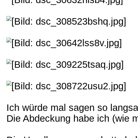
Ich würde mal sagen so langsam
Die Abdeckung habe ich (wie m