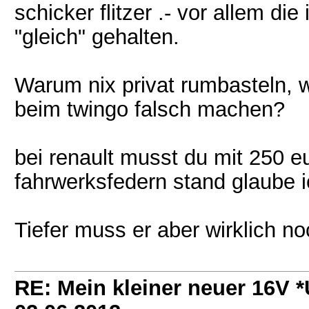
schicker flitzer .- vor allem d
"gleich" gehalten.
Warum nix privat rumbasteln,
beim twingo falsch machen?
bei renault musst du mit 250 e
fahrwerksfedern stand glaube i
Tiefer muss er aber wirklich no
RE: Mein kleiner neuer 16V