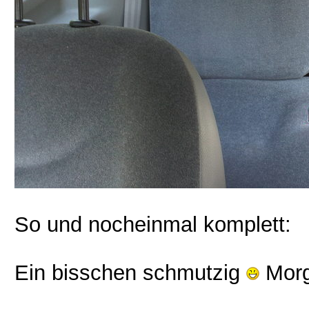
So und nocheinmal komplett:
Ein bisschen schmutzig
Morg