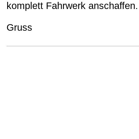
komplett Fahrwerk anschaffen.
Gruss