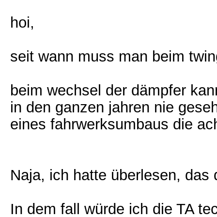
hoi,
seit wann muss man beim twin
beim wechsel der dämpfer kann
in den ganzen jahren nie gese
eines fahrwerksumbaus die achs
Naja, ich hatte überlesen, das 
In dem fall würde ich die TA te