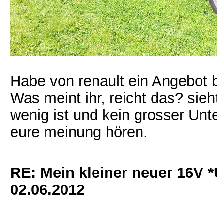
Habe von renault ein Angebot
Was meint ihr, reicht das? sie
wenig ist und kein grosser Unte
eure meinung hören.
RE: Mein kleiner neuer 16V
02.06.2012