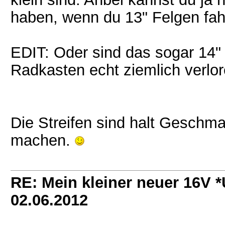
haben, wenn du 13" Felgen fah
EDIT: Oder sind das sogar 14"
Radkasten echt ziemlich verlo
Die Streifen sind halt Geschm
machen.
RE: Mein kleiner neuer 16V
02.06.2012