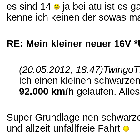
es sind 14
ja bei atu ist es g
kenne ich keinen der sowas m
RE: Mein kleiner neuer 16V
(20.05.2012, 18:47)
TwingoT
ich einen kleinen schwarze
92.000 km/h
gelaufen. Alles
Super Grundlage nen schwarzer
und allzeit unfallfreie Fahrt