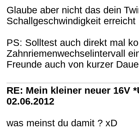
Glaube aber nicht das dein Tw
Schallgeschwindigkeit erreicht
PS: Solltest auch direkt mal ko
Zahnriemenwechselintervall ei
Freunde auch von kurzer Daue
RE: Mein kleiner neuer 16V
02.06.2012
was meinst du damit ? xD