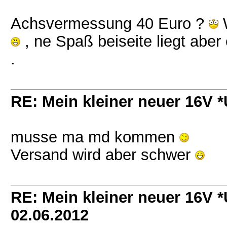
Achsvermessung 40 Euro ?
W
, ne Spaß beiseite liegt abe
.
RE: Mein kleiner neuer 16V
musse ma md kommen
Versand wird aber schwer
RE: Mein kleiner neuer 16V
02.06.2012