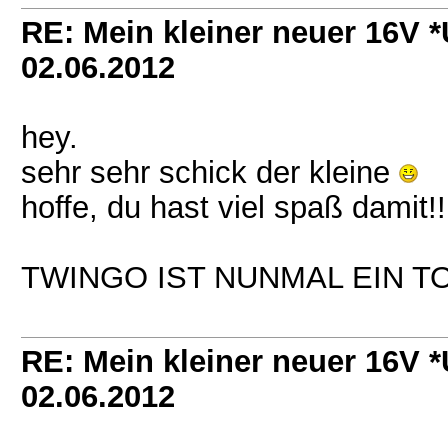
RE: Mein kleiner neuer 16V
02.06.2012
hey.
sehr sehr schick der kleine
hoffe, du hast viel spaß damit!!
TWINGO IST NUNMAL EIN T
RE: Mein kleiner neuer 16V
02.06.2012