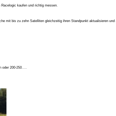
 Racelogic kaufen und richtig messen.
e mit bis zu zehn Satelliten gleichzeitig ihren Standpunkt aktualisieren und
oder 200-250.....