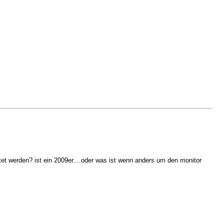
tet werden? ist ein 2009er....oder was ist wenn anders um den monitor