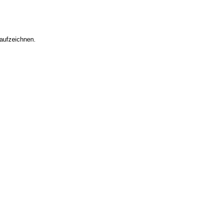
 aufzeichnen.