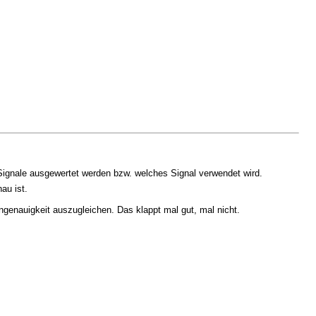
 Signale ausgewertet werden bzw. welches Signal verwendet wird.
au ist.
ngenauigkeit auszugleichen. Das klappt mal gut, mal nicht.