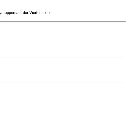
stoppen auf der Viertelmeile.