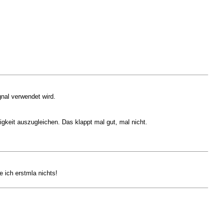
nal verwendet wird.
gkeit auszugleichen. Das klappt mal gut, mal nicht.
 ich erstmla nichts!