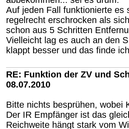
Auf jeden Fall funktionierte e
regelrecht erschrocken als sic
schon aus 5 Schritten Entfernun
Vielleicht lag es auch an den 
klappt besser und das finde ich
RE: Funktion der ZV und Sch
08.07.2010
Bitte nichts besprühen, wobei 
Der IR Empfänger ist das gleich
Reichweite hängt stark vom Win