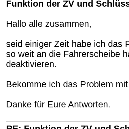
Funktion der ZV und Schlüss
Hallo alle zusammen,
seid einiger Zeit habe ich das
so weit an die Fahrerscheibe 
deaktivieren.
Bekomme ich das Problem mit n
Danke für Eure Antworten.
RE: Funktion der ZV und Sch