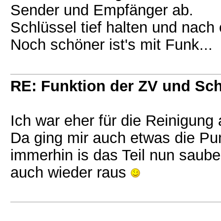
Sender und Empfänger ab.
Schlüssel tief halten und nach
Noch schöner ist's mit Funk...
RE: Funktion der ZV und Sch
Ich war eher für die Reinigung
Da ging mir auch etwas die Pum
immerhin is das Teil nun sauber
auch wieder raus