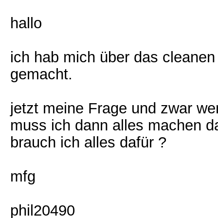
hallo
ich hab mich über das cleanen
gemacht.
jetzt meine Frage und zwar we
muss ich dann alles machen da
brauch ich alles dafür ?
mfg
phil20490