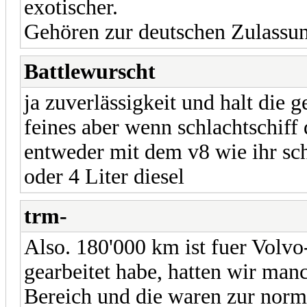
exotischer.
Gehören zur deutschen Zulassu
Battlewurscht
ja zuverlässigkeit und halt die 
feines aber wenn schlachtschiff 
entweder mit dem v8 wie ihr s
oder 4 Liter diesel
trm-
Also. 180'000 km ist fuer Volvo-
gearbeitet habe, hatten wir man
Bereich und die waren zur norm