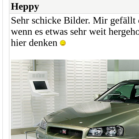
Heppy
Sehr schicke Bilder. Mir gefäll
wenn es etwas sehr weit hergeho
hier denken