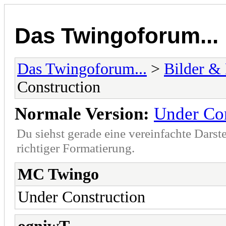
Das Twingoforum...
Das Twingoforum...
>
Bilder &
Construction
Normale Version:
Under Con
Du siehst gerade eine vereinfachte Darst
richtiger Formatierung.
MC Twingo
Under Construction