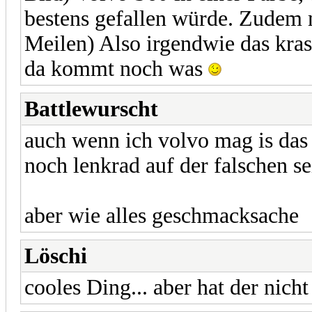
bestens gefallen würde. Zudem 
Meilen) Also irgendwie das kras
da kommt noch was
Battlewurscht
auch wenn ich volvo mag is das
noch lenkrad auf der falschen s
aber wie alles geschmacksache
Löschi
cooles Ding... aber hat der nic