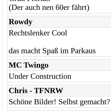
(Der auch nen 60er fährt)
Rowdy
Rechtslenker Cool
das macht Spaß im Parkaus
MC Twingo
Under Construction
Chris - TFNRW
Schöne Bilder! Selbst gemacht?