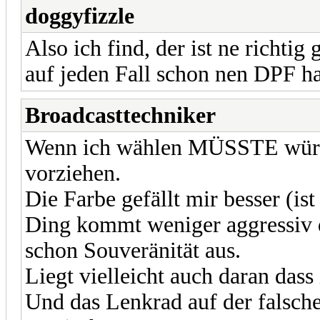
doggyfizzle
Also ich find, der ist ne richtig
auf jeden Fall schon nen DPF h
Broadcasttechniker
Wenn ich wählen MÜSSTE würde
vorziehen.
Die Farbe gefällt mir besser (is
Ding kommt weniger aggressiv da
schon Souveränität aus.
Liegt vielleicht auch daran dass
Und das Lenkrad auf der falsche