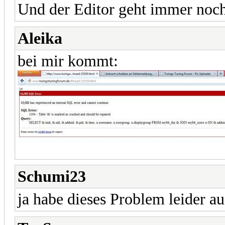
Und der Editor geht immer noch
Aleika
bei mir kommt:
Schumi23
ja habe dieses Problem leider au