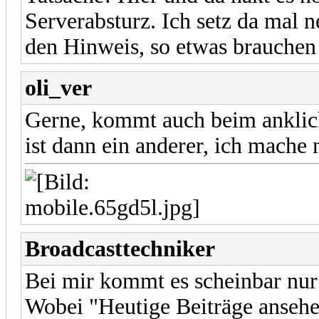
Serverabsturz. Ich setz da mal
den Hinweis, so etwas brauch
oli_ver
Gerne, kommt auch beim anklic
ist dann ein anderer, ich mache 
Broadcasttechniker
Bei mir kommt es scheinbar nur 
Wobei "Heutige Beiträge ansehen