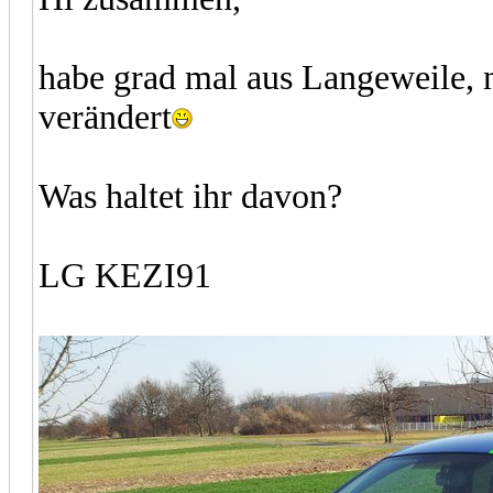
habe grad mal aus Langeweile, m
verändert
Was haltet ihr davon?
LG KEZI91