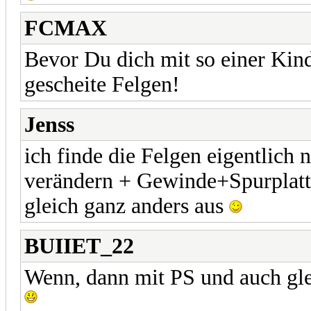
FCMAX
Bevor Du dich mit so einer Kind
gescheite Felgen!
Jenss
ich finde die Felgen eigentlich 
verändern + Gewinde+Spurplatte
gleich ganz anders aus
BUIIET_22
Wenn, dann mit PS und auch gl