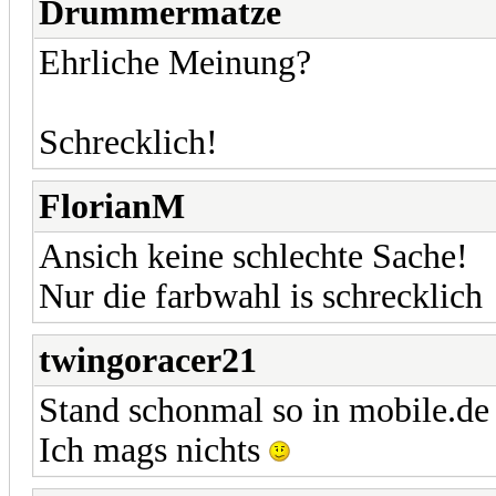
Drummermatze
Ehrliche Meinung?
Schrecklich!
FlorianM
Ansich keine schlechte Sache!
Nur die farbwahl is schrecklich
twingoracer21
Stand schonmal so in mobile.de 
Ich mags nichts