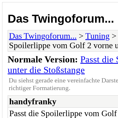
Das Twingoforum...
Das Twingoforum...
>
Tuning
Spoilerlippe vom Golf 2 vorne u
Normale Version:
Passt die
unter die Stoßstange
Du siehst gerade eine vereinfachte Darst
richtiger Formatierung.
handyfranky
Passt die Spoilerlippe vom Golf