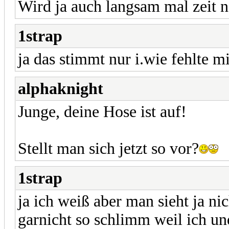
Wird ja auch langsam mal zeit 
1strap
ja das stimmt nur i.wie fehlte mi
alphaknight
Junge, deine Hose ist auf!
Stellt man sich jetzt so vor?
1strap
ja ich weiß aber man sieht ja nic
garnicht so schlimm weil ich und