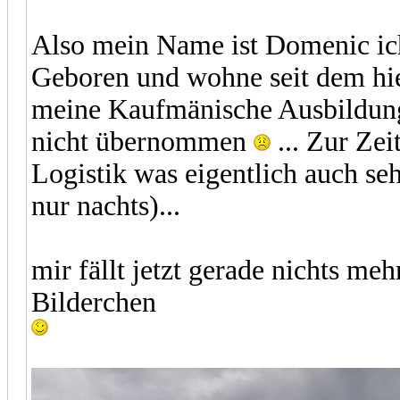
Also mein Name ist Domenic ich
Geboren und wohne seit dem hie
meine Kaufmänische Ausbildung
nicht übernommen
... Zur Zei
Logistik was eigentlich auch seh
nur nachts)...
mir fällt jetzt gerade nichts meh
Bilderchen