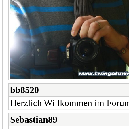
bb8520
Herzlich Willkommen im For
Sebastian89