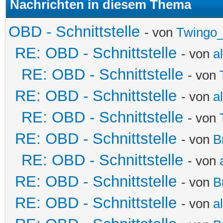
Nachrichten in diesem Thema
OBD - Schnittstelle
- von
Twingo
RE: OBD - Schnittstelle
- von
a
RE: OBD - Schnittstelle
- von
RE: OBD - Schnittstelle
- von
a
RE: OBD - Schnittstelle
- von
RE: OBD - Schnittstelle
- von
B
RE: OBD - Schnittstelle
- von
RE: OBD - Schnittstelle
- von
B
RE: OBD - Schnittstelle
- von
a