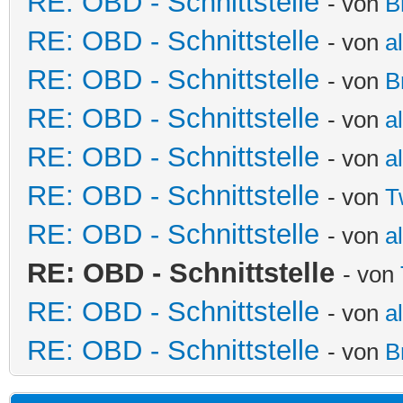
RE: OBD - Schnittstelle
- von
B
RE: OBD - Schnittstelle
- von
a
RE: OBD - Schnittstelle
- von
B
RE: OBD - Schnittstelle
- von
a
RE: OBD - Schnittstelle
- von
a
RE: OBD - Schnittstelle
- von
T
RE: OBD - Schnittstelle
- von
a
RE: OBD - Schnittstelle
- von
RE: OBD - Schnittstelle
- von
a
RE: OBD - Schnittstelle
- von
B