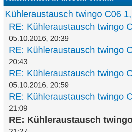
Kühleraustausch twingo C06 1,
RE: Kühleraustausch twingo C
05.10.2016, 20:39
RE: Kühleraustausch twingo C
20:43
RE: Kühleraustausch twingo C
05.10.2016, 20:59
RE: Kühleraustausch twingo C
21:09
RE: Kühleraustausch twingo
21:27