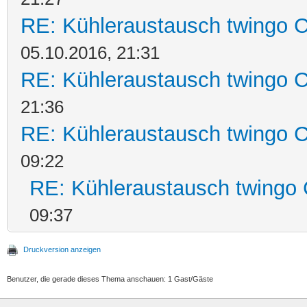
RE: Kühleraustausch twingo C
05.10.2016, 21:31
RE: Kühleraustausch twingo C
21:36
RE: Kühleraustausch twingo C
09:22
RE: Kühleraustausch twingo 
09:37
Druckversion anzeigen
Benutzer, die gerade dieses Thema anschauen: 1 Gast/Gäste