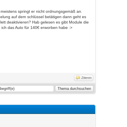
meistens springt er nicht ordnungsgemäß an.
gelung auf dem schlüssel betätigen dann geht es
lett deaktivieren? Hab gelesen es gibt Module die
 ich das Auto für 140€ erworben habe :>
Zitieren