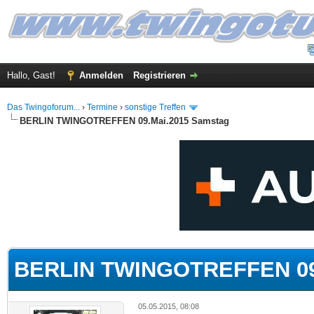
Hallo, Gast!
Anmelden
Registrieren
Das Twingoforum...
›
Termine
›
sonstige Treffen
BERLIN TWINGOTREFFEN 09.Mai.2015 Samstag
 im Durchschnitt
BERLIN TWINGOTREFFEN 09.
05.05.2015, 08:08