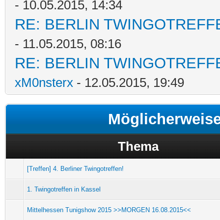
- 10.05.2015, 14:34
RE: BERLIN TWINGOTREFFEN
- 11.05.2015, 08:16
RE: BERLIN TWINGOTREFFEN
xM0nsterx
- 12.05.2015, 19:49
Möglicherweis
Thema
[Treffen] 4. Berliner Twingotreffen!
1. Twingotreffen in Kassel
Mittelhessen Tunigshow 2015 >>MORGEN 16.08.2015<<