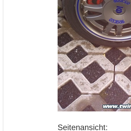
Seitenansicht: