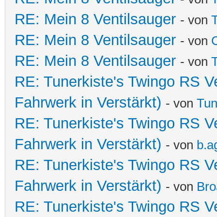
RE: Mein 8 Ventilsauger
- von
T
RE: Mein 8 Ventilsauger
- von
C
RE: Mein 8 Ventilsauger
- von
T
RE: Tunerkiste's Twingo RS V
Fahrwerk in Verstärkt)
- von
Tun
RE: Tunerkiste's Twingo RS V
Fahrwerk in Verstärkt)
- von
b.a
RE: Tunerkiste's Twingo RS V
Fahrwerk in Verstärkt)
- von
Bro
RE: Tunerkiste's Twingo RS V