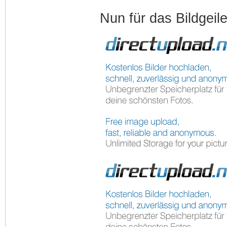
Nun für das Bildgeile