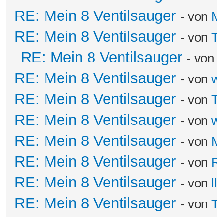
RE: Mein 8 Ventilsauger
- von
RE: Mein 8 Ventilsauger
- von
T
RE: Mein 8 Ventilsauger
- vo
RE: Mein 8 Ventilsauger
- von
RE: Mein 8 Ventilsauger
- von
T
RE: Mein 8 Ventilsauger
- von
RE: Mein 8 Ventilsauger
- von
RE: Mein 8 Ventilsauger
- von
RE: Mein 8 Ventilsauger
- von
ll
RE: Mein 8 Ventilsauger
- von
T