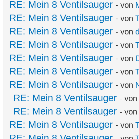
RE: Mein 8 Ventilsauger
- von
RE: Mein 8 Ventilsauger
- von
T
RE: Mein 8 Ventilsauger
- von
d
RE: Mein 8 Ventilsauger
- von
T
RE: Mein 8 Ventilsauger
- von
RE: Mein 8 Ventilsauger
- von
T
RE: Mein 8 Ventilsauger
- von
N
RE: Mein 8 Ventilsauger
- vo
RE: Mein 8 Ventilsauger
- vo
RE: Mein 8 Ventilsauger
- von
T
RE: Mein 8 Ventilsauger
- von
T