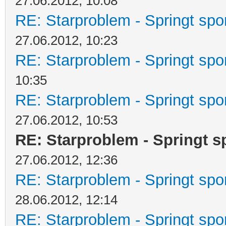
27.06.2012, 10:08
RE: Starproblem - Springt spo
27.06.2012, 10:23
RE: Starproblem - Springt spo
10:35
RE: Starproblem - Springt spo
27.06.2012, 10:53
RE: Starproblem - Springt s
27.06.2012, 12:36
RE: Starproblem - Springt spo
28.06.2012, 12:14
RE: Starproblem - Springt spo