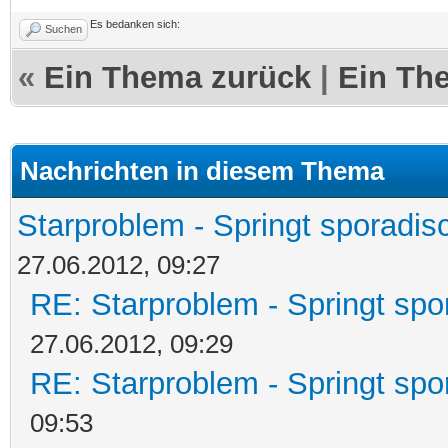
Es bedanken sich:
Suchen
«
Ein Thema zurück
|
Ein Th
Nachrichten in diesem Thema
Starproblem - Springt sporadisc
27.06.2012, 09:27
RE: Starproblem - Springt spo
27.06.2012, 09:29
RE: Starproblem - Springt spo
09:53