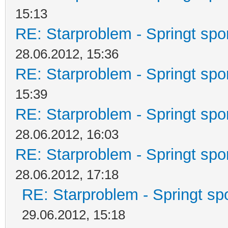
15:13
RE: Starproblem - Springt spo
28.06.2012, 15:36
RE: Starproblem - Springt spo
15:39
RE: Starproblem - Springt spo
28.06.2012, 16:03
RE: Starproblem - Springt spo
28.06.2012, 17:18
RE: Starproblem - Springt sp
29.06.2012, 15:18