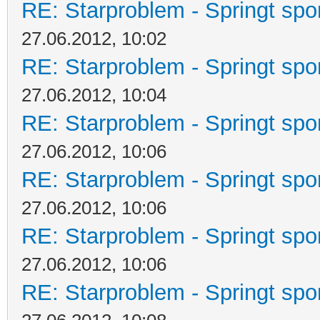
RE: Starproblem - Springt spo
27.06.2012, 10:02
RE: Starproblem - Springt spo
27.06.2012, 10:04
RE: Starproblem - Springt spo
27.06.2012, 10:06
RE: Starproblem - Springt spo
27.06.2012, 10:06
RE: Starproblem - Springt spo
27.06.2012, 10:06
RE: Starproblem - Springt spo