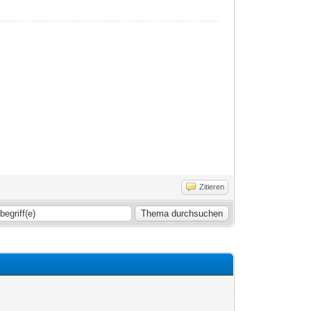
Zitieren